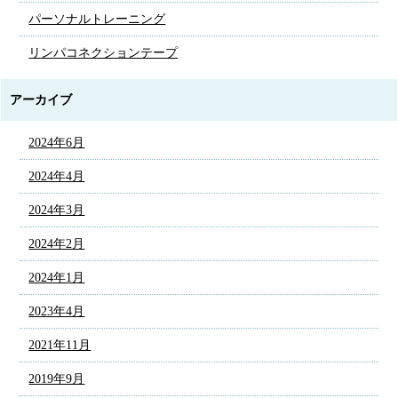
パーソナルトレーニング
リンパコネクションテープ
アーカイブ
2024年6月
2024年4月
2024年3月
2024年2月
2024年1月
2023年4月
2021年11月
2019年9月