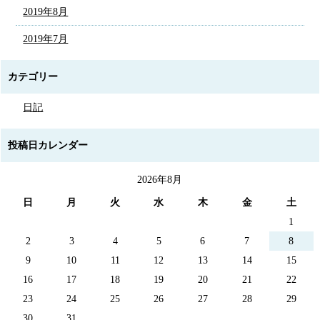
2019年8月
2019年7月
カテゴリー
日記
投稿日カレンダー
2026年8月
日
月
火
水
木
金
土
1
2
3
4
5
6
7
8
9
10
11
12
13
14
15
16
17
18
19
20
21
22
23
24
25
26
27
28
29
30
31