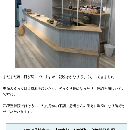
まだまだ暑い日が続いていますが、朝晩はかなり涼しくなってきました。
季節の変わり目は風邪をひいたり、ぎっくり腰になったり、体調を崩しやすい
ですね。
CYB整骨院ではそういったお身体の不調、患者さんの訴えに親身になり施術さ
せていただきます。