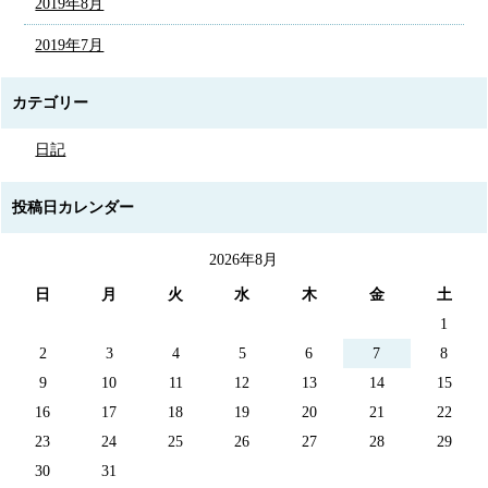
2019年8月
2019年7月
カテゴリー
日記
投稿日カレンダー
2026年8月
日
月
火
水
木
金
土
1
2
3
4
5
6
7
8
9
10
11
12
13
14
15
16
17
18
19
20
21
22
23
24
25
26
27
28
29
30
31