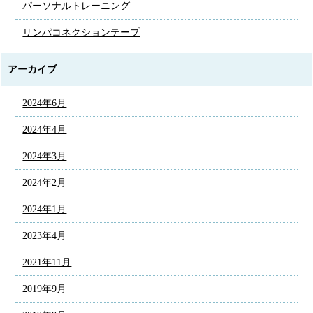
パーソナルトレーニング
リンパコネクションテープ
アーカイブ
2024年6月
2024年4月
2024年3月
2024年2月
2024年1月
2023年4月
2021年11月
2019年9月